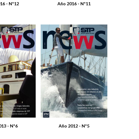
16 - Nº12
Año 2016 - Nº11
013 - Nº6
Año 2012 - Nº5