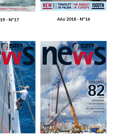
Año 2018 - Nº16
19 - Nº17