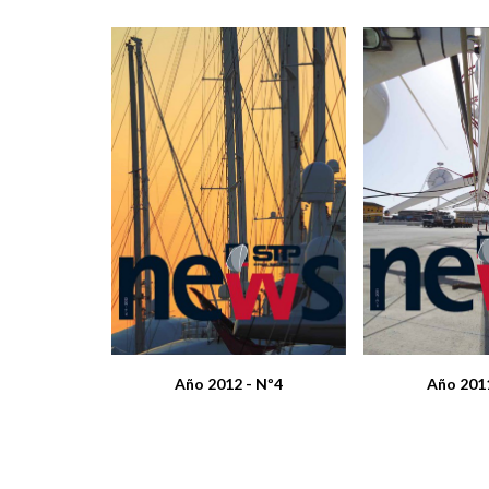
Año 2012 - Nº4
Año 2011