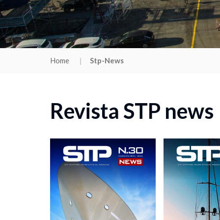
Home
Stp-News
Revista STP news