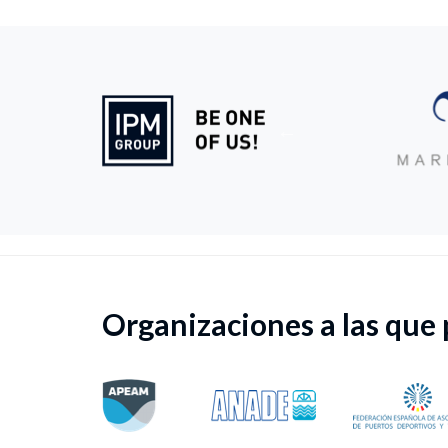
Organizaciones a las que