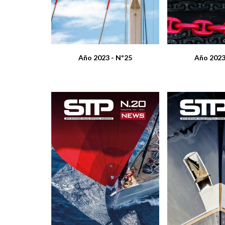
Año 2023 - Nº25
Año 2023