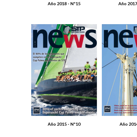
Año 2018 - Nº15
Año 2017
Año 2015 - Nº10
Año 2014