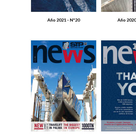
Año 2021 - Nº20
Año 2020