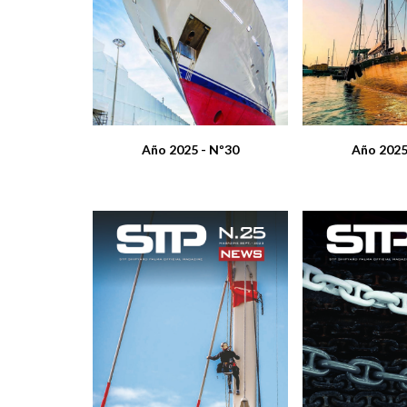
Año 2025 - Nº30
Año 2025