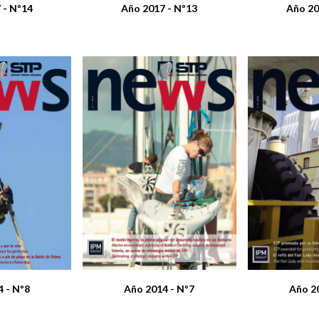
 - Nº14
Año 2017 - Nº13
Año 20
 - Nº8
Año 2014 - Nº7
Año 2