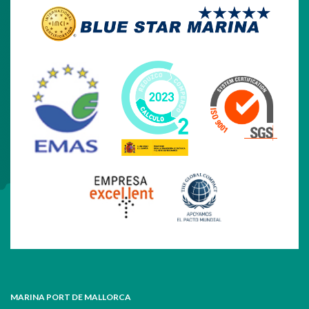
MARINA PORT DE MALLORCA