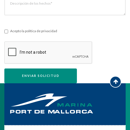
Descripción de los hechos*
Acepto la política de privacidad