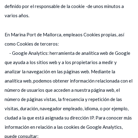
definido por el responsable de la cookie -de unos minutos a
varios años.
En Marina Port de Mallorca, empleaos Cookies propias, así
como Cookies de terceros:
- Google Analytics: herramienta de analítica web de Google
que ayuda a los sitios web y a los propietarios a medir y
analizar la navegación en las páginas web. Mediante la
analítica web, podemos obtener información relacionada con el
número de usuarios que acceden a nuestra página web, el
número de páginas vistas, la frecuencia y repetición de las
visitas, duración, navegador empleado, idioma, o por ejemplo,
ciudad a la que está asignada su dirección IP. Para conocer más
información en relación a las cookies de Google Analytics,
puede consultar: