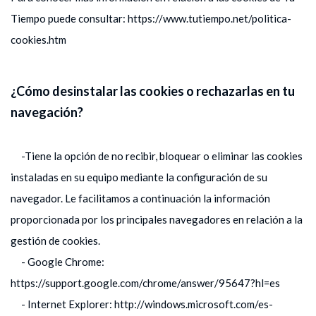
Tiempo puede consultar: https://www.tutiempo.net/politica-
cookies.htm
¿Cómo desinstalar las cookies o rechazarlas en tu
navegación?
-Tiene la opción de no recibir, bloquear o eliminar las cookies
instaladas en su equipo mediante la configuración de su
navegador. Le facilitamos a continuación la información
proporcionada por los principales navegadores en relación a la
gestión de cookies.
- Google Chrome:
https://support.google.com/chrome/answer/95647?hl=es
- Internet Explorer: http://windows.microsoft.com/es-