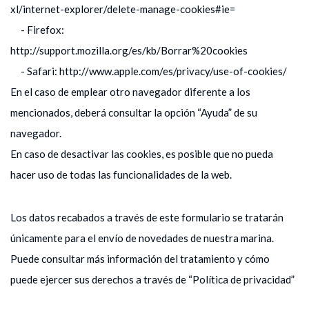
xl/internet-explorer/delete-manage-cookies#ie=
- Firefox:
http://support.mozilla.org/es/kb/Borrar%20cookies
- Safari: http://www.apple.com/es/privacy/use-of-cookies/
En el caso de emplear otro navegador diferente a los
mencionados, deberá consultar la opción “Ayuda” de su
navegador.
En caso de desactivar las cookies, es posible que no pueda
hacer uso de todas las funcionalidades de la web.
Los datos recabados a través de este formulario se tratarán
únicamente para el envío de novedades de nuestra marina.
Puede consultar más información del tratamiento y cómo
puede ejercer sus derechos a través de “Política de privacidad”