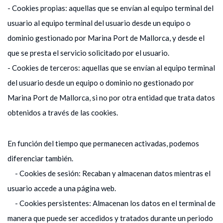
- Cookies propias: aquellas que se envían al equipo terminal del
usuario al equipo terminal del usuario desde un equipo o
dominio gestionado por Marina Port de Mallorca, y desde el
que se presta el servicio solicitado por el usuario.
- Cookies de terceros: aquellas que se envían al equipo terminal
del usuario desde un equipo o dominio no gestionado por
Marina Port de Mallorca, si no por otra entidad que trata datos
obtenidos a través de las cookies.
En función del tiempo que permanecen activadas, podemos
diferenciar también.
- Cookies de sesión: Recaban y almacenan datos mientras el
usuario accede a una página web.
- Cookies persistentes: Almacenan los datos en el terminal de
manera que puede ser accedidos y tratados durante un periodo