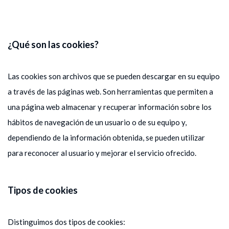
¿Qué son las cookies?
Las cookies son archivos que se pueden descargar en su equipo
a través de las páginas web. Son herramientas que permiten a
una página web almacenar y recuperar información sobre los
hábitos de navegación de un usuario o de su equipo y,
dependiendo de la información obtenida, se pueden utilizar
para reconocer al usuario y mejorar el servicio ofrecido.
Tipos de cookies
Distinguimos dos tipos de cookies: