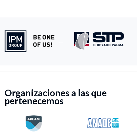
Organizaciones a las que
pertenecemos