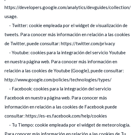
https://developers.google.com/analytics/devguides/collection/an
usage.
- Twitter: cookie empleada por el widget de visualización de
tweets. Para conocer más información en relación a las cookies
de Twitter, puede consultar: https://twitter.com/privacy
- Youtube: cookies para la integración del servicio Youtube
en nuestra página web. Para conocer más información en
relación a las cookies de Youtube (Google), puede consultar:
http://www.google.com/policies/technologies/types/
- Facebook: cookies para la integración del servicio
Facebook en nuestra página web. Para conocer más
información en relación a las cookies de Facebook puede
consultar: https://es-es.facebook.com/help/cookies
- Tu Tiempo: cookie empleada por el widget de meteorología.
Para conocer más información en relación a las cookies de Tu