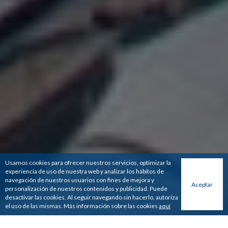
Usamos cookies para ofrecer nuestros servicios, optimizar la
experiencia de uso de nuestra web y analizar los hábitos de
navegación de nuestros usuarios con fines de mejora y
Aceptar
personalización de nuestros contenidos y publicidad. Puede
desactivar las cookies. Al seguir navegando sin hacerlo, autoriza
el uso de las mismas. Más información sobre las cookies
aquí