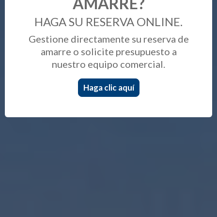
AMARRE?
HAGA SU RESERVA ONLINE.
Gestione directamente su reserva de
amarre o solicite presupuesto a
nuestro equipo comercial.
Haga clic aquí