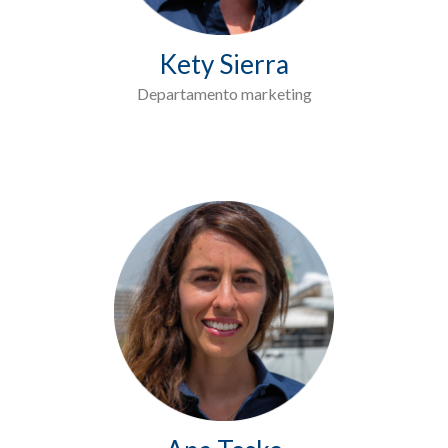
Kety Sierra
Departamento marketing