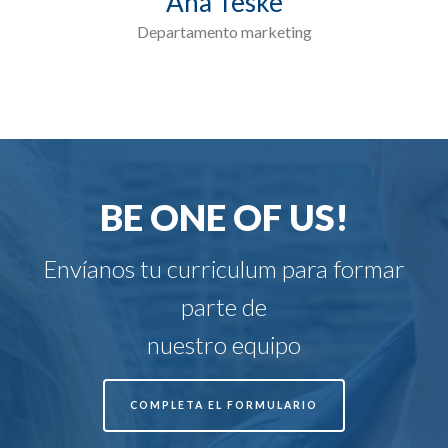
Ana Teske
Departamento marketing
BE ONE OF US!
Envíanos tu curriculum para formar
parte de
nuestro equipo
COMPLETA EL FORMULARIO