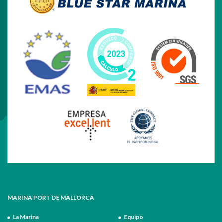
MARINA PORT DE MALLORCA
La Marina
Equipo