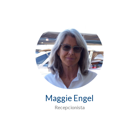
Maggie Engel
Recepcionista