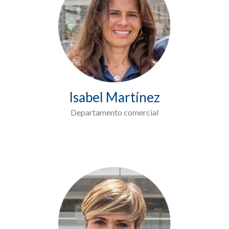
Isabel Martínez
Departamento comercial