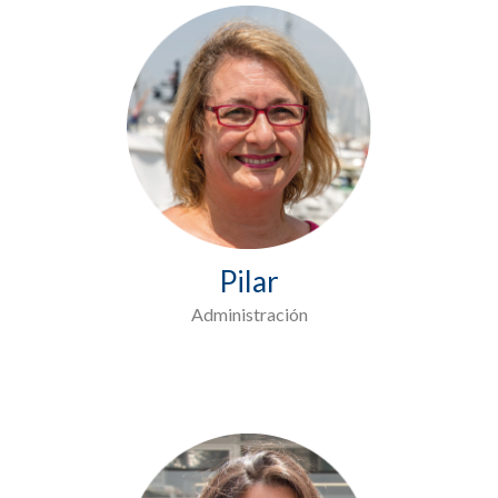
Pilar
Administración