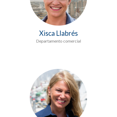
Xisca Llabrés
Departamento comercial