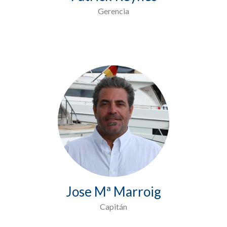
Gerencia
Jose Mª Marroig
Capitán