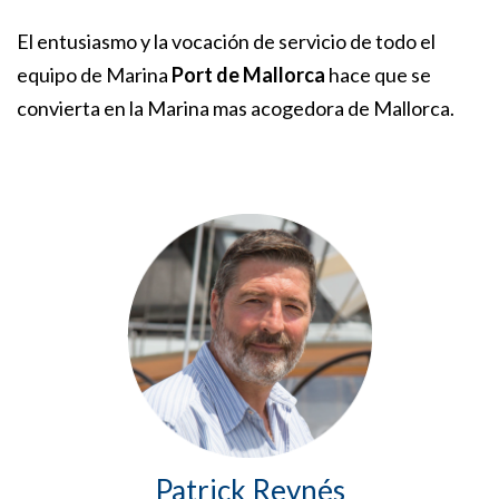
El entusiasmo y la vocación de servicio de todo el
equipo de Marina
Port de Mallorca
hace que se
convierta en la Marina mas acogedora de Mallorca.
Patrick Reynés