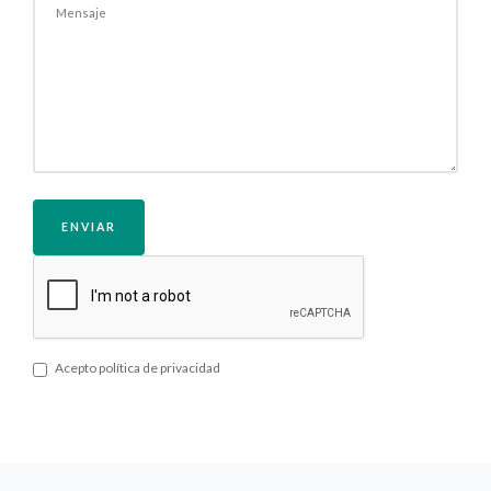
ENVIAR
Acepto política de privacidad