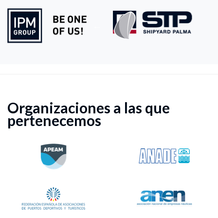
Organizaciones a las que
pertenecemos