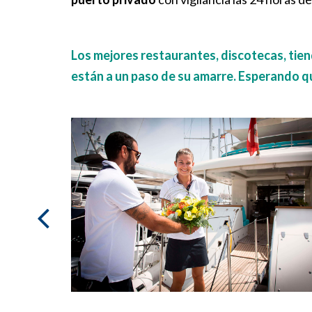
Los mejores restaurantes, discotecas, tien
están a un paso de su amarre. Esperando qu