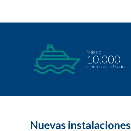
Más de
10.000
clientes en la Marina
Nuevas instalaciones