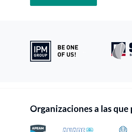
Organizaciones a las que