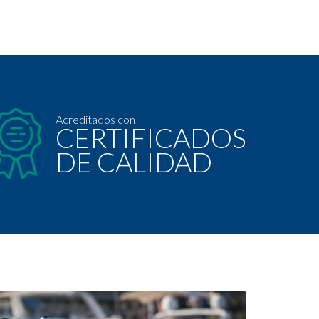
Acreditados con
CERTIFICADOS
DE CALIDAD