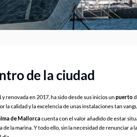
ntro de la ciudad
 y renovada en 2017, ha sido desde sus inicios un
puerto
d
or la calidad y la excelencia de unas instalaciones tan van
lma de Mallorca
cuenta con el valor añadido de estar situ
de la marina. Y todo ello, sin la necesidad de renunciar a l
 día.