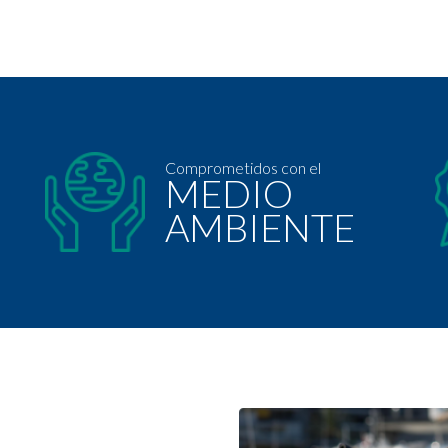
Comprometidos con el
MEDIO
AMBIENTE