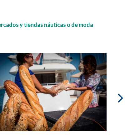
mercados y tiendas náuticas o de moda