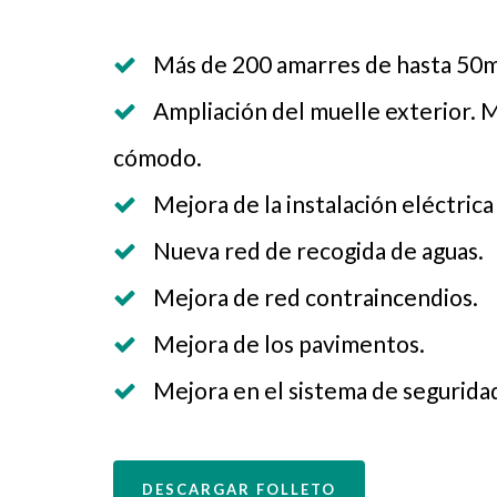
Más de 200 amarres de hasta 50m
Ampliación del muelle exterior. 
cómodo.
Mejora de la instalación eléctrica
Nueva red de recogida de aguas.
Mejora de red contraincendios.
Mejora de los pavimentos.
Mejora en el sistema de segurida
DESCARGAR FOLLETO