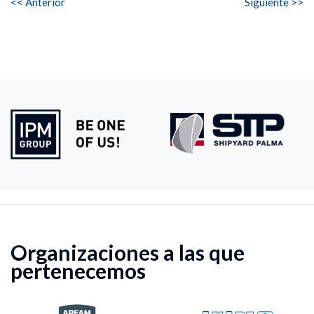
<< Anterior
Siguiente >>
Organizaciones a las que
pertenecemos