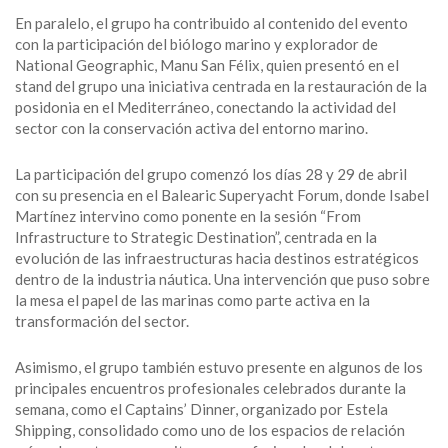
En paralelo, el grupo ha contribuido al contenido del evento
con la participación del biólogo marino y explorador de
National Geographic, Manu San Félix, quien presentó en el
stand del grupo una iniciativa centrada en la restauración de la
posidonia en el Mediterráneo, conectando la actividad del
sector con la conservación activa del entorno marino.
La participación del grupo comenzó los días 28 y 29 de abril
con su presencia en el Balearic Superyacht Forum, donde Isabel
Martínez intervino como ponente en la sesión “From
Infrastructure to Strategic Destination”, centrada en la
evolución de las infraestructuras hacia destinos estratégicos
dentro de la industria náutica. Una intervención que puso sobre
la mesa el papel de las marinas como parte activa en la
transformación del sector.
Asimismo, el grupo también estuvo presente en algunos de los
principales encuentros profesionales celebrados durante la
semana, como el Captains’ Dinner, organizado por Estela
Shipping, consolidado como uno de los espacios de relación