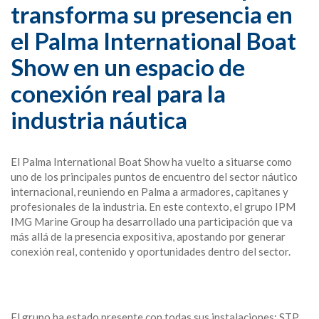
transforma su presencia en
el Palma International Boat
Show en un espacio de
conexión real para la
industria náutica
El Palma International Boat Show ha vuelto a situarse como
uno de los principales puntos de encuentro del sector náutico
internacional, reuniendo en Palma a armadores, capitanes y
profesionales de la industria. En este contexto, el grupo IPM
IMG Marine Group ha desarrollado una participación que va
más allá de la presencia expositiva, apostando por generar
conexión real, contenido y oportunidades dentro del sector.
El grupo ha estado presente con todas sus instalaciones: STP