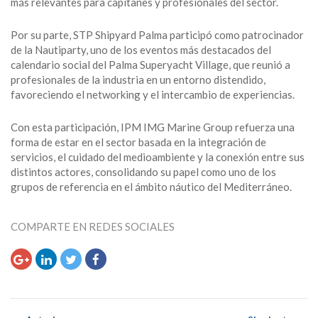
más relevantes para capitanes y profesionales del sector.
Por su parte, STP Shipyard Palma participó como patrocinador
de la Nautiparty, uno de los eventos más destacados del
calendario social del Palma Superyacht Village, que reunió a
profesionales de la industria en un entorno distendido,
favoreciendo el networking y el intercambio de experiencias.
Con esta participación, IPM IMG Marine Group refuerza una
forma de estar en el sector basada en la integración de
servicios, el cuidado del medioambiente y la conexión entre sus
distintos actores, consolidando su papel como uno de los
grupos de referencia en el ámbito náutico del Mediterráneo.
COMPARTE EN REDES SOCIALES