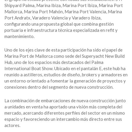
Shipyard Palma, Marina Ibiza, Marina Port Ibiza, Marina Port
Mallorca, Marina Port Mahón, Marina Port Valencia, Marina
Port Andratx, Varadero Valencia y Varadero Ibiza,
configurando una propuesta global que combina gestión
portuaria e infraestructura técnica especializada en refit y
mantenimiento.
Uno de los ejes clave de esta participación ha sido el papel de
Marina Port de Mallorca como sede del Superyacht New Build
Hub, uno de los espacios más destacados del Palma
International Boat Show. Ubicado en el pantalán E, este hub ha
reunido a astilleros, estudios de diseño, brokers y armadores en
un entorno orientado a fomentar la generación de proyectos y
conexiones dentro del segmento de nueva construcción.
La combinación de embarcaciones de nueva construcción junto
a unidades en venta ha aportado una visión más completa del
mercado, acercando diferentes perfiles del sector en un mismo
espacio y favoreciendo un intercambio más directo entre sus
actores.